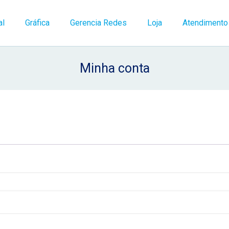
al
Gráfica
Gerencia Redes
Loja
Atendimento
Minha conta