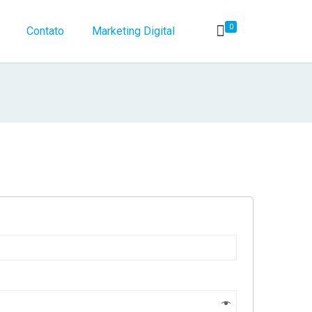
0
Contato
Marketing Digital