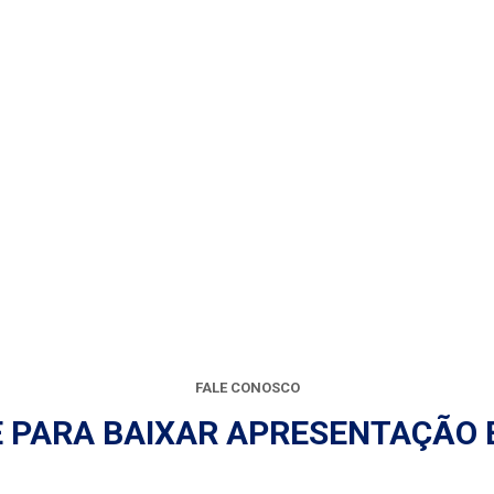
FALE CONOSCO
E PARA BAIXAR APRESENTAÇÃO 