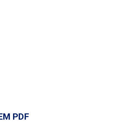
EM PDF